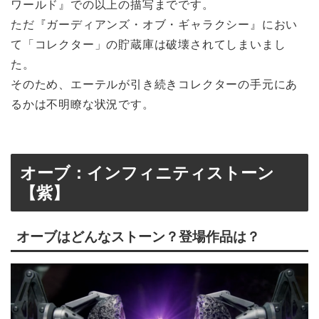
ワールド』での以上の描写までです。
ただ『ガーディアンズ・オブ・ギャラクシー』におい
て「コレクター」の貯蔵庫は破壊されてしまいまし
た。
そのため、エーテルが引き続きコレクターの手元にあ
るかは不明瞭な状況です。
オーブ：インフィニティストーン
【紫】
オーブはどんなストーン？登場作品は？