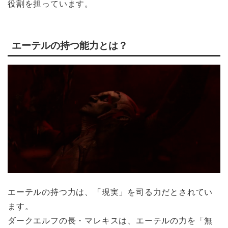
役割を担っています。
エーテルの持つ能力とは？
エーテルの持つ力は、「現実」を司る力だとされてい
ます。
ダークエルフの長・マレキスは、エーテルの力を「無