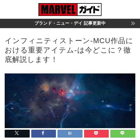
ブランド・ニュー・デイ 記事更新中
インフィニティストーン-MCU作品に
おける重要アイテム-は今どこに？徹
底解説します！