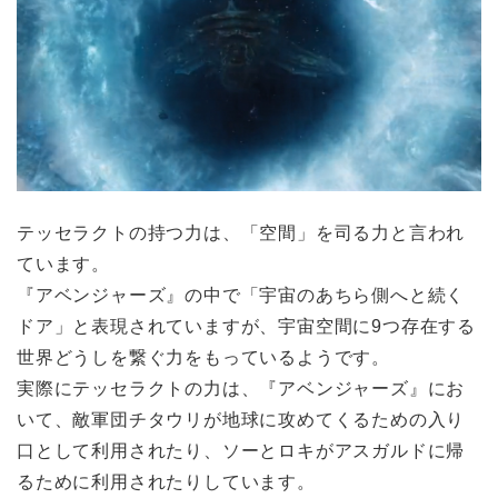
テッセラクトの持つ力は、「空間」を司る力と言われ
ています。
『アベンジャーズ』の中で「宇宙のあちら側へと続く
ドア」と表現されていますが、宇宙空間に9つ存在する
世界どうしを繋ぐ力をもっているようです。
実際にテッセラクトの力は、『アベンジャーズ』にお
いて、敵軍団チタウリが地球に攻めてくるための入り
口として利用されたり、ソーとロキがアスガルドに帰
るために利用されたりしています。