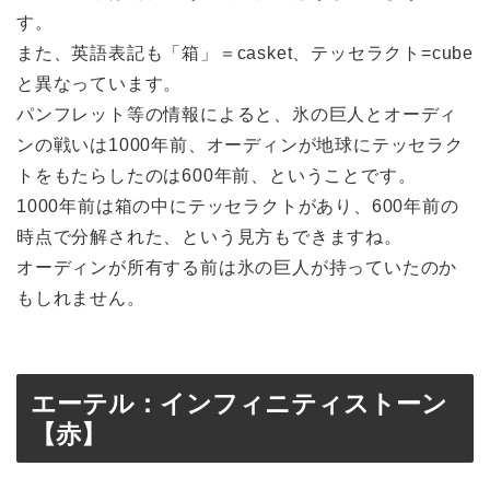
す。
また、英語表記も「箱」＝casket、テッセラクト=cube
と異なっています。
パンフレット等の情報によると、氷の巨人とオーディ
ンの戦いは1000年前、オーディンが地球にテッセラク
トをもたらしたのは600年前、ということです。
1000年前は箱の中にテッセラクトがあり、600年前の
時点で分解された、という見方もできますね。
オーディンが所有する前は氷の巨人が持っていたのか
もしれません。
エーテル：インフィニティストーン
【赤】