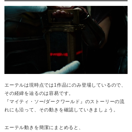
エーテルは現時点では1作品にのみ登場しているので、
その経緯を辿るのは容易です。
『マイティ・ソー/ダークワールド』のストーリーの流
れにも沿って、その動きを確認していきましょう。
エーテル動きを簡潔にまとめると、