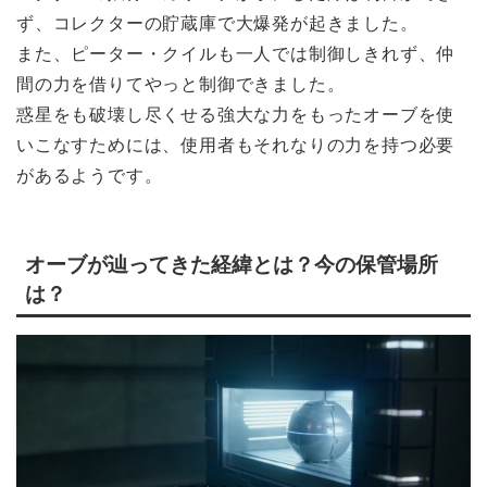
ず、コレクターの貯蔵庫で大爆発が起きました。
また、ピーター・クイルも一人では制御しきれず、仲
間の力を借りてやっと制御できました。
惑星をも破壊し尽くせる強大な力をもったオーブを使
いこなすためには、使用者もそれなりの力を持つ必要
があるようです。
オーブが辿ってきた経緯とは？今の保管場所
は？