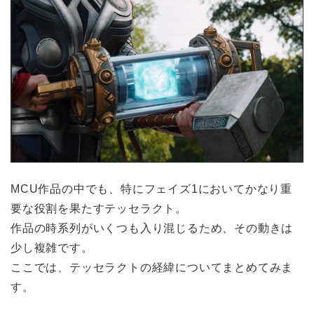
MCU作品の中でも、特にフェイズ1においてかなり重
要な役割を果たすテッセラクト。
作品の時系列がいくつも入り混じるため、その動きは
少し複雑です。
ここでは、テッセラクトの経緯についてまとめてみま
す。