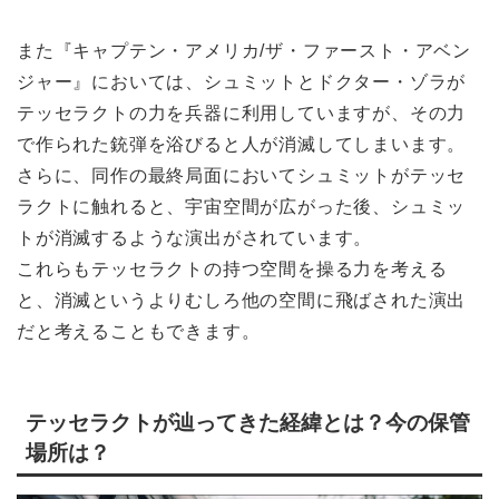
また『キャプテン・アメリカ/ザ・ファースト・アベン
ジャー』においては、シュミットとドクター・ゾラが
テッセラクトの力を兵器に利用していますが、その力
で作られた銃弾を浴びると人が消滅してしまいます。
さらに、同作の最終局面においてシュミットがテッセ
ラクトに触れると、宇宙空間が広がった後、シュミッ
トが消滅するような演出がされています。
これらもテッセラクトの持つ空間を操る力を考える
と、消滅というよりむしろ他の空間に飛ばされた演出
だと考えることもできます。
テッセラクトが辿ってきた経緯とは？今の保管
場所は？