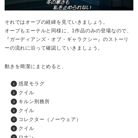
それではオーブの経緯を見ていきましょう。
オーブもエーテルと同様に、1作品のみの登場なので、
『ガーディアンズ・オブ・ギャラクシー』のストーリ
ーの流れに沿って確認していきましょう。
動きを簡潔にまとめると、
惑星モラグ
クイル
キルン刑務所
クイル
コレクター（ノーウェア）
クイル
ロナン