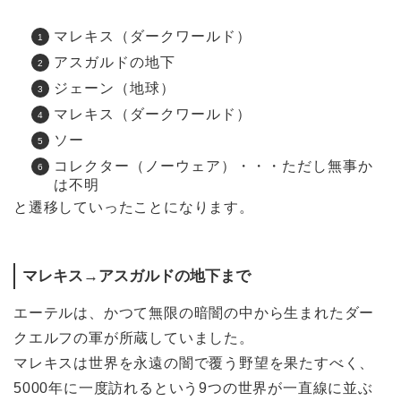
マレキス（ダークワールド）
アスガルドの地下
ジェーン（地球）
マレキス（ダークワールド）
ソー
コレクター（ノーウェア）・・・ただし無事か
は不明
と遷移していったことになります。
マレキス→アスガルドの地下まで
エーテルは、かつて無限の暗闇の中から生まれたダー
クエルフの軍が所蔵していました。
マレキスは世界を永遠の闇で覆う野望を果たすべく、
5000年に一度訪れるという9つの世界が一直線に並ぶ