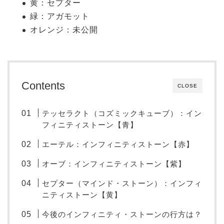
黄：セプター
緑：アガモット
オレンジ：未公開
Contents
CLOSE
テッセラクト（コズミックキューブ）：イン
フィニティストーン【青】
エーテル：インフィニティストーン【赤】
オーブ：インフィニティストーン【紫】
セプター（マインド・ストーン）：インフィ
ニティストーン【黄】
今後のインフィニティ・ストーンの行方は？