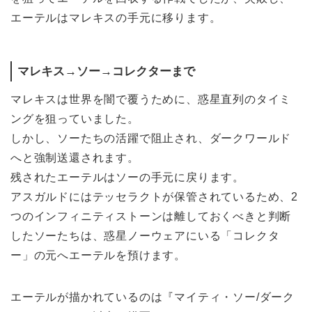
エーテルはマレキスの手元に移ります。
マレキス→ソー→コレクターまで
マレキスは世界を闇で覆うために、惑星直列のタイミ
ングを狙っていました。
しかし、ソーたちの活躍で阻止され、ダークワールド
へと強制送還されます。
残されたエーテルはソーの手元に戻ります。
アスガルドにはテッセラクトが保管されているため、2
つのインフィニティストーンは離しておくべきと判断
したソーたちは、惑星ノーウェアにいる「コレクタ
ー」の元へエーテルを預けます。
エーテルが描かれているのは『マイティ・ソー/ダーク