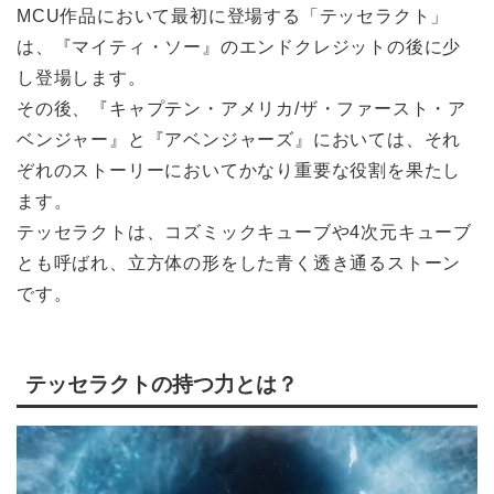
MCU作品において最初に登場する「テッセラクト」
は、『マイティ・ソー』のエンドクレジットの後に少
し登場します。
その後、『キャプテン・アメリカ/ザ・ファースト・ア
ベンジャー』と『アベンジャーズ』においては、それ
ぞれのストーリーにおいてかなり重要な役割を果たし
ます。
テッセラクトは、コズミックキューブや4次元キューブ
とも呼ばれ、立方体の形をした青く透き通るストーン
です。
テッセラクトの持つ力とは？