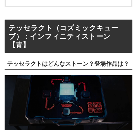
テッセラクト（コズミックキュー
ブ）：インフィニティストーン
【青】
テッセラクトはどんなストーン？登場作品は？