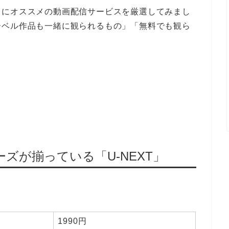
きにオススメの動画配信サービスを厳選してみまし
ーベル作品も一緒に観られるもの」「無料でも観ら
ズが揃っている「U-NEXT」
1990円