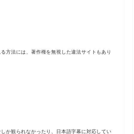
観る方法には、著作権を無視した違法サイトもあり
でしか観られなかったり、日本語字幕に対応してい