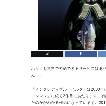
ハルクを無料で視聴できるサービスはあ
ん、、
「インクレディブル・ハルク」は2008
アンマン」に続く2作目にあたります。
たのかがわかる作品になっています。201