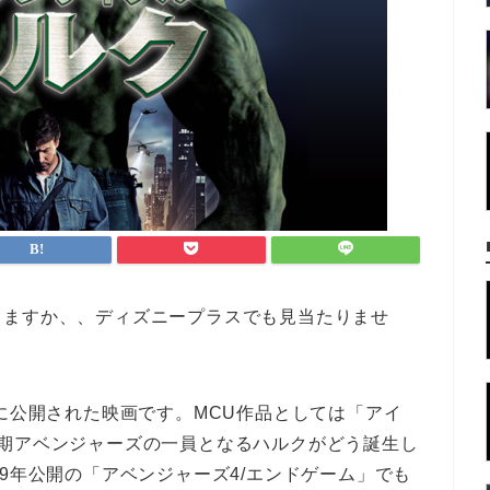
りますか、、ディズニープラスでも見当たりませ
年に公開された映画です。MCU作品としては「アイ
初期アベンジャーズの一員となるハルクがどう誕生し
9年公開の「アベンジャーズ4/エンドゲーム」でも