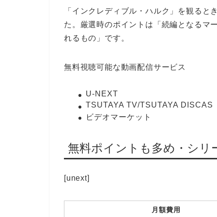
「インクレディブル・ハルク」を観ると
た。厳選時のポイントは「続編となるマ
れるもの」です。
無料視聴可能な動画配信サービス
U-NEXT
TSUTAYA TV/TSUTAYA DISCAS
ビデオマーケット
無料ポイントも多め・シリー
[unext]
月額費用