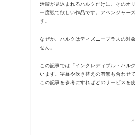
活躍が見込まれるハルクだけに、そのオ
一度観て欲しい作品です。アベンジャー
す。
なぜか、ハルクはディズニープラスの対
せん。
この記事では「インクレディブル・ハル
います。字幕や吹き替えの有無も合わせ
この記事を参考にすればどのサービスを
ス