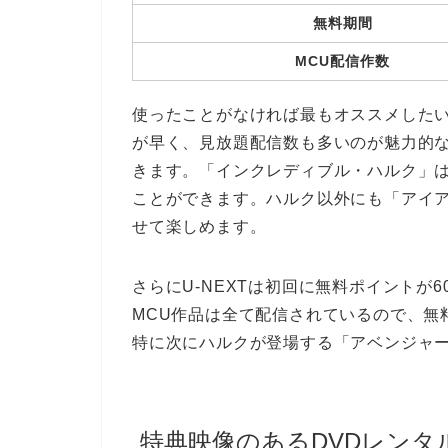
無料期間
MCU配信作数
使ったことがなければ最もオススメしたい
が早く、見放題配信数も多いのが魅力的なU
きます。「インクレディブル・ハルク」
ことができます。ハルク以外にも「アイ
せて楽しめます。
さらにU-NEXTは初回に無料ポイントが6
MCU作品は全て配信されているので、無
特に次にハルクが登場する「アベンジャ
特典映像のあるDVDレンタルも可