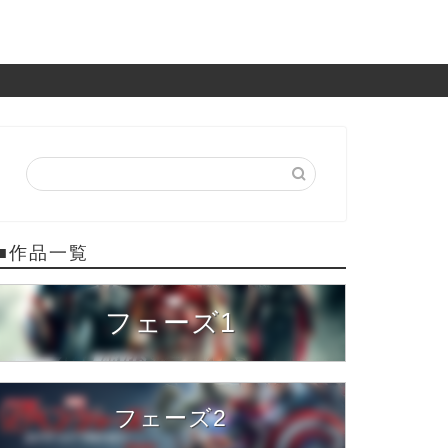
■作品一覧
フェーズ1
フェーズ2