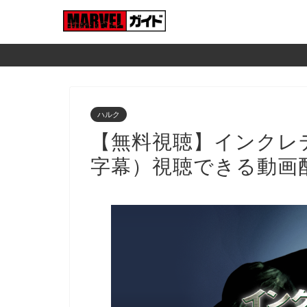
ハルク
【無料視聴】インクレ
字幕）視聴できる動画