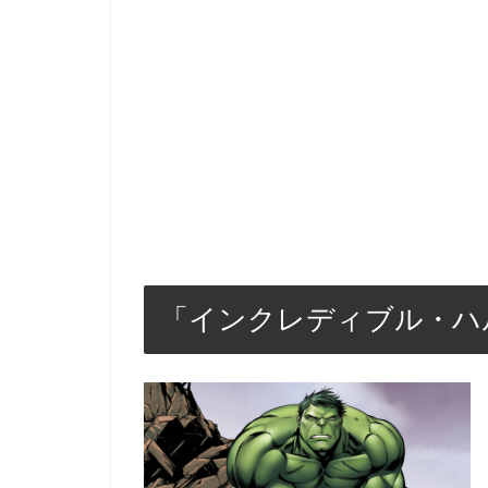
「インクレディブル・ハ