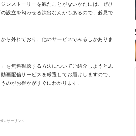
リジンストーリーを観たことがないかたには、ぜひ
ズの設立を匂わせる演出なんかもあるので、必見で
象から外れており、他のサービスでみるしかありま
ク」を無料視聴する方法についてご紹介しようと思
て動画配信サービスを厳選してお届けしますので、
使うのがお得かがすぐにわかります。
ポンサーリンク