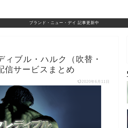
ブランド・ニュー・デイ 記事更新中
ディブル・ハルク（吹替・
配信サービスまとめ
2020年6月11日