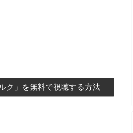
ルク」を無料で視聴する方法