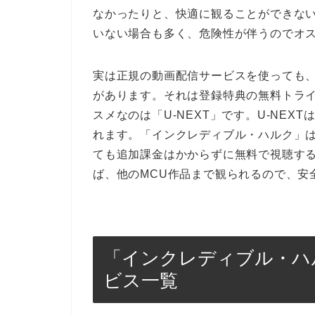
なかったりと、快適に観ることができな
いない場合も多く、危険性が伴うのでオ
実は正規の動画配信サービスを使っても
があります。それは登録特典の無料トラ
スメなのは「U-NEXT」です。U-NEX
れます。「インクレディブル・ハルク」
ても追加課金はかからずに無料で視聴す
ば、他のMCU作品まで観られるので、安全
「インクレディブル・ハ
ビス一覧