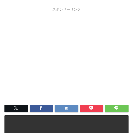
スポンサーリンク