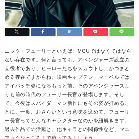
ニック・フューリーといえば、MCUではなくてはなら
ない存在です。何と言っても、アベンジャーズ設立の
立役者であり、ヒーローたちをスカウトし、かつまと
める存在ですからね。映画キャプテン・マーベルでは
アイパッチ姿になるもっと前、そのアベンジャーズよ
りも前の時代のフューリー長官が登場します。そし
て、今後はスパイダーマン新作にもその姿が拝めるこ
とに。一度、おさらいという意味を込めて、フューリ
ー長官ってどんなキャラクターなのかを紐解きます。
過去作品での活躍と、他キャラとの関係性など、マニ
アックなところまで迫ってみましょう。