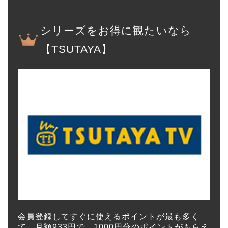
シリーズをお得に観たいなら
【TSUTAYA】
会員登録してすぐに使えるポイントが最も多く
て、月額933円で、1000円分のポイントがもらえ