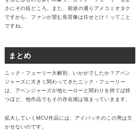
さにその役どころ。また、前述の通りアメコミオタク
ですから、ファンが望む長官像は任せとけ！ってこと
ですね。
まとめ
ニック・フューリー大解剖、いかがでしたか？アベン
ジャーズに大きく関わってきたニック・フューリー
は、アベンジャーズが他ヒーローと関わりを持てば持
つほど、他作品でもその存在感は強まっていきます。
拡大していくMCU作品には、アイパッチのこの男は欠
かせないのです。