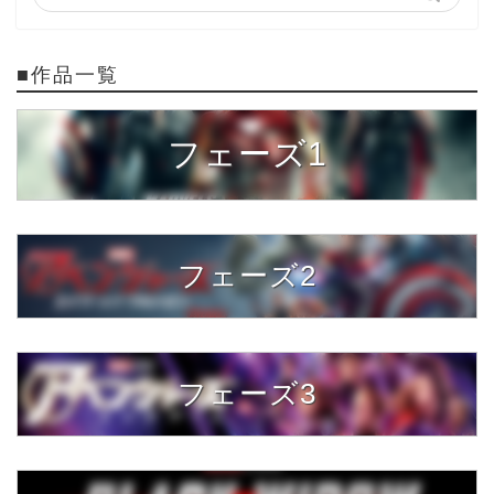
■作品一覧
フェーズ1
フェーズ2
フェーズ3