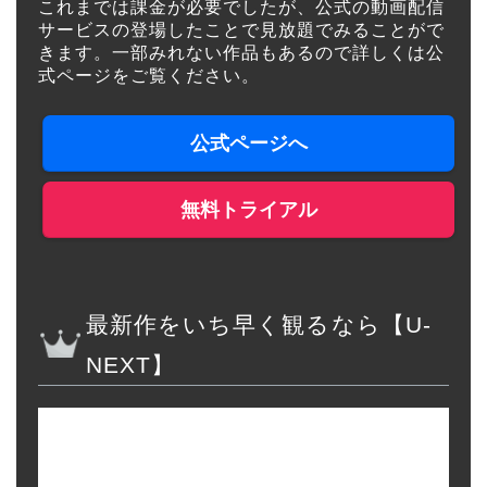
これまでは課金が必要でしたが、公式の動画配信
サービスの登場したことで見放題でみることがで
きます。一部みれない作品もあるので詳しくは公
式ページをご覧ください。
公式ページへ
無料トライアル
最新作をいち早く観るなら【U-
NEXT】