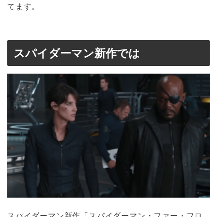
てます。
スパイダーマン新作では
スパイダーマン新作「スパイダーマン・ファー・フロ