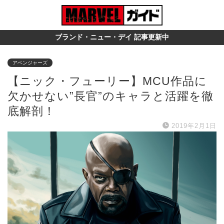
ブランド・ニュー・デイ 記事更新中
アベンジャーズ
【ニック・フューリー】MCU作品に
欠かせない”長官”のキャラと活躍を徹
底解剖！
2019年2月1日