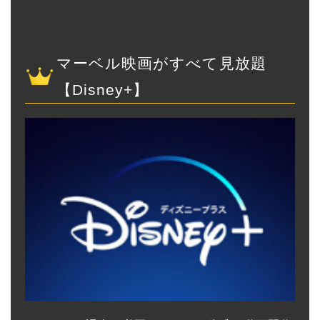
マーベル映画がすべて見放題
【Disney+】