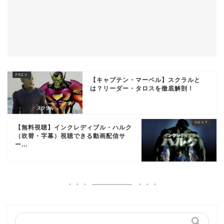
【キャプテン・マーベル】スクラルと
は？リーダー・タロスを徹底解剖！
【無料視聴】インクレディブル・ハルク
（吹替・字幕）視聴できる動画配信サ
ー...