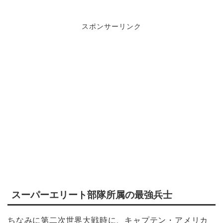
スポンサーリンク
スーパーエリート部隊所属の最強兵士
ちなみに第二次世界大戦時に、キャプテン・アメリカ