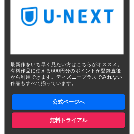
最新作をいち早く見たい方はこちらがオススメ。
有料作品に使える600円分のポイントが登録直後
から利用できます。ディズニープラスでみれない
作品もすべて揃っています。
公式ページへ
無料トライアル