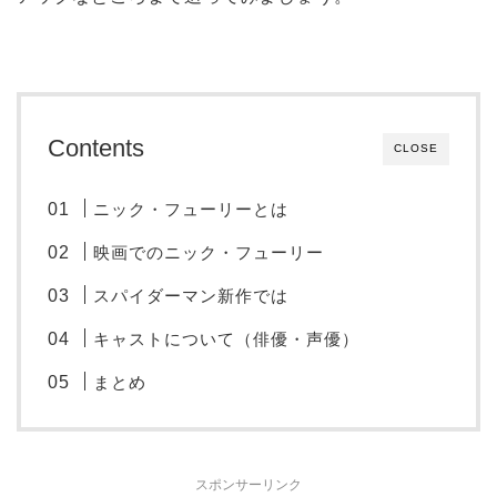
Contents
CLOSE
ニック・フューリーとは
映画でのニック・フューリー
スパイダーマン新作では
キャストについて（俳優・声優）
まとめ
スポンサーリンク