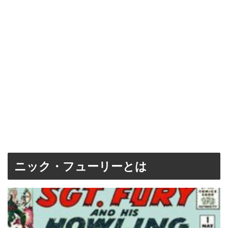
ニック・フューリーとは