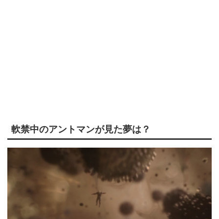
軟禁中のアントマンが見た夢は？