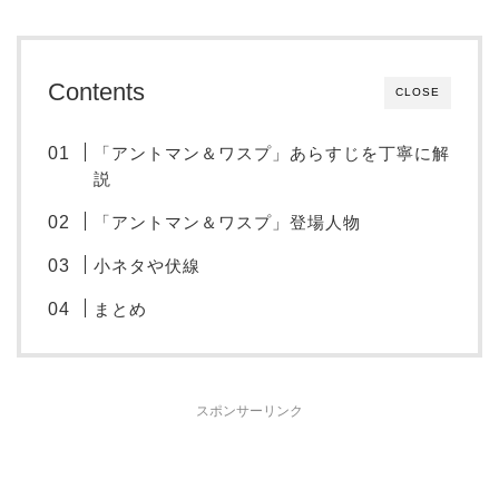
Contents
CLOSE
「アントマン＆ワスプ」あらすじを丁寧に解
説
「アントマン＆ワスプ」登場人物
小ネタや伏線
まとめ
スポンサーリンク