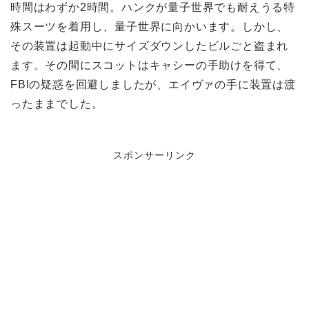
時間はわずか2時間。ハンクが量子世界でも耐えうる特
殊スーツを着用し、量子世界に向かいます。しかし、
その装置は起動中にサイズダウンしたビルごと盗まれ
ます。その間にスコットはキャシーの手助けを得て、
FBIの疑惑を回避しましたが、エイヴァの手に装置は渡
ったままでした。
スポンサーリンク