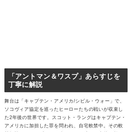
「アントマン＆ワスプ」あらすじを
丁寧に解説
舞台は「キャプテン・アメリカ/シビル・ウォー」で、
ソコヴィア協定を巡ったヒーローたちの戦いが収束し
た2年後の世界です。スコット・ラングはキャプテン・
アメリカに加担した罪を問われ、自宅軟禁中。その軟