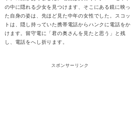
の中に隠れる少女を見つけます、そこにある鏡に映っ
た自身の姿は、先ほど見た中年の女性でした。スコッ
トは、隠し持っていた携帯電話からハンクに電話をか
けます。留守電に「君の奥さんを見たと思う」と残
し、電話をへし折ります。
スポンサーリンク