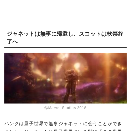
ジャネットは無事に帰還し、スコットは軟禁終
了へ
ⒸMarvel Studios 2018
ハンクは量子世界で無事ジャネットに会うことができ