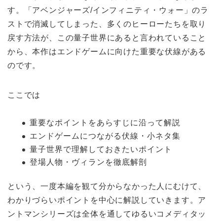
す。「アベンジャーズ/インフィニティ・ウォー」のラ
ストで消滅してしまった、多くのヒーローたちを取り
戻す方法が、この量子世界にあると言われていること
から、本作はエンドゲームに向けた重要な伏線がある
のです。
ここでは
重要なポイントをあらすじに沿って解説
エンドゲームにつながる伏線・小ネタ集
量子世界で理解しておきたいポイント
登場人物・ヴィランを徹底解剖
という、一度本編を観て分からなかった人にむけて、
わかりづらいポイントを中心に解説していきます。ア
ントマンシリーズは全体を通してゆるいコメディタッ