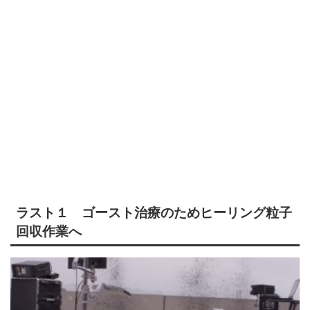
ラスト１ ゴースト治療のためヒーリング粒子
回収作業へ