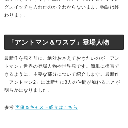
グスイッチを入れたのか？わからないまま、物語は終
わります。
「アントマン＆ワスプ」登場人物
最新作を観る前に、絶対おさえておきたいのが「アン
トマン」世界の登場人物や世界観です。簡単に復習で
きるように、主要な部分について紹介します。最新作
「アントマン2」には新たに3人の仲間が加わることが
明らかになりました。
参考
声優＆キャスト紹介はこちら