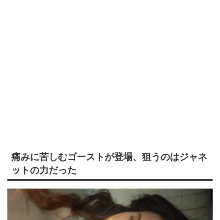
痛みに苦しむゴーストが登場、狙うのはジャネ
ットの力だった