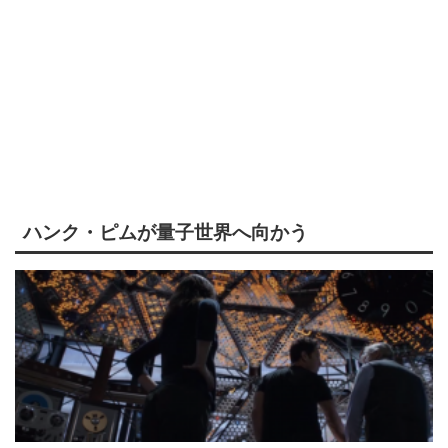
ハンク・ピムが量子世界へ向かう