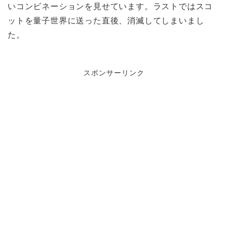
いコンビネーションを見せています。ラストではスコ
ットを量子世界に送った直後、消滅してしまいまし
た。
スポンサーリンク