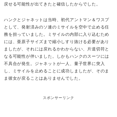
戻せる可能性が出てきたと確信したからでした。
ハンクとジャネットは当時、初代アントマン＆ワスプ
として、発射済みのソ連のミサイルを空中で止める任
務を担っていました。ミサイルの内部に入り込むため
には、亜原子サイズまで縮小しすり抜ける必要があり
ましたが、それには戻れるかわからない、片道切符と
なる可能性が伴いました。しかもハンクのスーツには
不具合が発生。ジャネットが一人、量子世界に突入
し、ミサイルを止めることに成功しましたが、そのま
ま彼女が戻ることはありませんでした。
スポンサーリンク