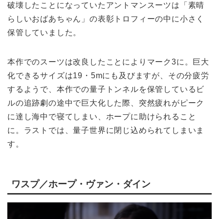
破壊したことになっていたアントマンスーツは「素晴
らしいおばあちゃん」の表彰トロフィーの中に小さく
保管していました。
本作でのスーツは改良したことによりマーク3に。巨大
化できるサイズは19・5mにも及びますが、その分疲労
するようで、本作での量子トンネルを保管しているビ
ルの追跡劇の途中で巨大化した際、突然疲れがピーク
に達し海中で寝てしまい、ホープに助けられること
に。ラストでは、量子世界に閉じ込められてしまいま
す。
ワスプ／ホープ・ヴァン・ダイン