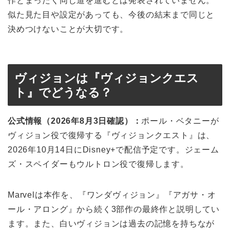
作とまったく同じ道を進むとは発表されていません。
似た見た目や設定があっても、今後の結末まで同じと
決めつけないことが大切です。
ヴィジョンは『ヴィジョンクエス
ト』でどうなる？
公式情報（2026年8月3日確認）：
ポール・ベタニーが
ヴィジョン役で復帰する『ヴィジョンクエスト』は、
2026年10月14日にDisney+で配信予定です。ジェーム
ズ・スペイダーもウルトロン役で復帰します。
Marvelは本作を、『ワンダヴィジョン』『アガサ・オ
ール・アロング』から続く3部作の最終作と説明してい
ます。また、白いヴィジョンは過去の記憶を持ちなが