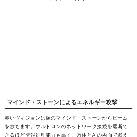
マインド・ストーンによるエネルギー攻撃
赤いヴィジョンは額のマインド・ストーンからビーム
を放ちます。ウルトロンのネットワーク接続を遮断で
きるほど情報処理能力も高く、肉体とAIの両面で戦え