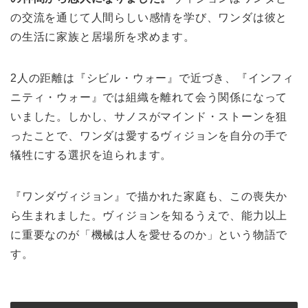
の交流を通じて人間らしい感情を学び、ワンダは彼と
の生活に家族と居場所を求めます。
2人の距離は『シビル・ウォー』で近づき、『インフィ
ニティ・ウォー』では組織を離れて会う関係になって
いました。しかし、サノスがマインド・ストーンを狙
ったことで、ワンダは愛するヴィジョンを自分の手で
犠牲にする選択を迫られます。
『ワンダヴィジョン』で描かれた家庭も、この喪失か
ら生まれました。ヴィジョンを知るうえで、能力以上
に重要なのが「機械は人を愛せるのか」という物語で
す。