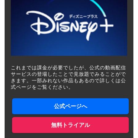
これまでは課金が必要でしたが、公式の動画配信
サービスの登場したことで見放題でみることがで
きます。一部みれない作品もあるので詳しくは公
式ページをご覧ください。
公式ページへ
無料トライアル