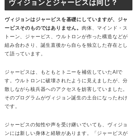
ヴィジョンとジャービスは同じ？
ヴィジョンはジャービスを基礎にしていますが、ジャ
ービスそのものではありません。
肉体、マインド・ス
トーン、ジャービス、ウルトロンが作った構造などが
組み合わさり、誕生直後から自らを独立した存在とし
て語っています。
ジャービスは、もともとトニーを補佐していたAIで
す。ウルトロンに破壊されたように見えましたが、分
散しながら核兵器へのアクセスを妨害していました。
そのプログラムがヴィジョン誕生の土台になったわけ
です。
ジャービスの知性や声を受け継いでいても、ヴィジョ
ンには新しい身体と経験があります。「ジャービスが