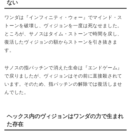
ない
ワンダは『インフィニティ・ウォー』でマインド・ス
トーンを破壊し、ヴィジョンを一度は死なせました。
ところが、サノスはタイム・ストーンで時間を戻し、
復活したヴィジョンの額からストーンを引き抜きま
す。
サノスの指パッチンで消えた生命は『エンドゲーム』
で戻りましたが、ヴィジョンはその前に直接殺されて
います。そのため、指パッチンの解除では復活しませ
んでした。
ヘックス内のヴィジョンはワンダの力で生まれ
た存在