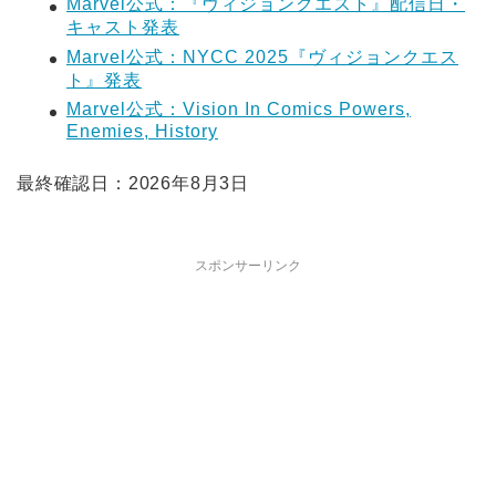
Marvel公式：『ヴィジョンクエスト』配信日・
キャスト発表
Marvel公式：NYCC 2025『ヴィジョンクエス
ト』発表
Marvel公式：Vision In Comics Powers,
Enemies, History
最終確認日：2026年8月3日
スポンサーリンク