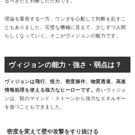
るべきだと判断したためです。
理論を重視する一方、ワンダを心配して判断を乱すこ
ともありました。完璧な機械に見えて、少しずつ人間
らしくなっていく。そこがヴィジョンの魅力です。
ヴィジョンの能力・強さ・弱点は？
ヴィジョンは飛行、怪力、密度操作、物質透過、高速
情報処理を使える強力なヒーローです。
赤いヴィジョ
ンは、額のマインド・ストーンから強力なエネルギー
を放つこともできました。
密度を変えて壁や攻撃をすり抜ける