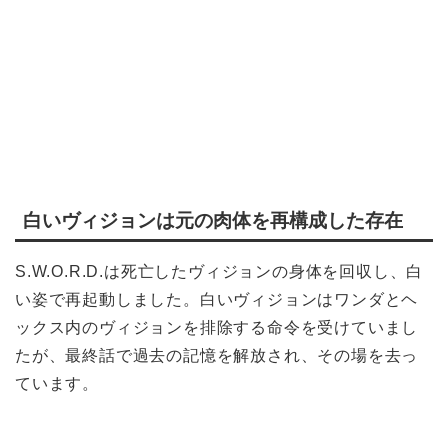
白いヴィジョンは元の肉体を再構成した存在
S.W.O.R.D.は死亡したヴィジョンの身体を回収し、白
い姿で再起動しました。白いヴィジョンはワンダとヘ
ックス内のヴィジョンを排除する命令を受けていまし
たが、最終話で過去の記憶を解放され、その場を去っ
ています。