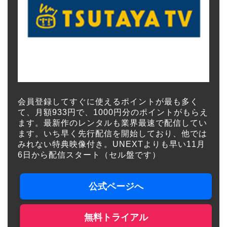
会員登録してすぐに使えるポイントが最も多く
て、月額933円で、1000円分のポイントがもらえ
ます。最新作のレンタルも業界最速で配信してい
ます。いち早く先行配信を開始しており、他では
みれない特典映像付き。UNEXTよりも早い11月
6日から配信スタート（セル盤です）
公式ページへ
無料トライアル