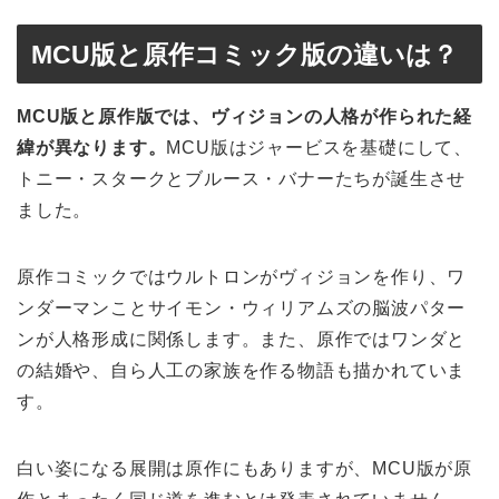
MCU版と原作コミック版の違いは？
MCU版と原作版では、ヴィジョンの人格が作られた経
緯が異なります。
MCU版はジャービスを基礎にして、
トニー・スタークとブルース・バナーたちが誕生させ
ました。
原作コミックではウルトロンがヴィジョンを作り、ワ
ンダーマンことサイモン・ウィリアムズの脳波パター
ンが人格形成に関係します。また、原作ではワンダと
の結婚や、自ら人工の家族を作る物語も描かれていま
す。
白い姿になる展開は原作にもありますが、MCU版が原