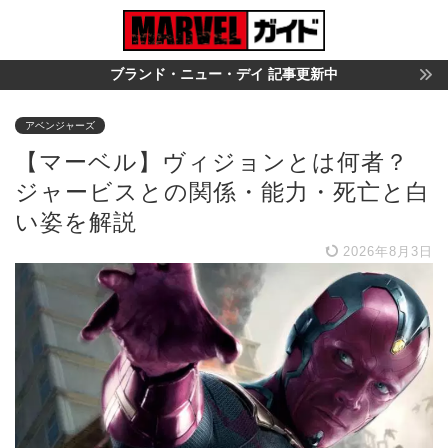
ブランド・ニュー・デイ 記事更新中
アベンジャーズ
【マーベル】ヴィジョンとは何者？
ジャービスとの関係・能力・死亡と白
い姿を解説
2026年8月3日