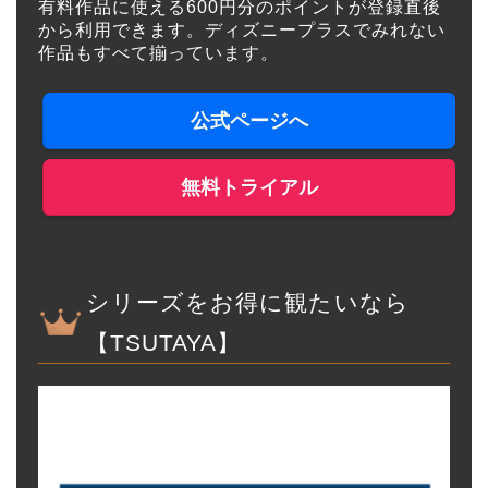
有料作品に使える600円分のポイントが登録直後
から利用できます。ディズニープラスでみれない
作品もすべて揃っています。
公式ページへ
無料トライアル
シリーズをお得に観たいなら
【TSUTAYA】