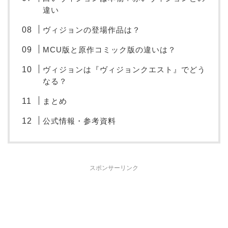
違い
ヴィジョンの登場作品は？
MCU版と原作コミック版の違いは？
ヴィジョンは『ヴィジョンクエスト』でどう
なる？
まとめ
公式情報・参考資料
スポンサーリンク