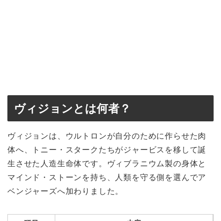
ヴィジョンとは何者？
ヴィジョンは、ウルトロンが自分のために作らせた肉
体へ、トニー・スタークたちがジャービスを移して誕
生させた人造生命体です。ヴィブラニウム製の身体と
マインド・ストーンを持ち、人類を守る側を選んでア
ベンジャーズへ加わりました。