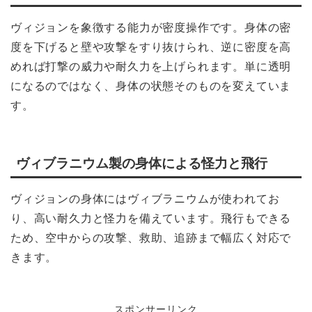
ヴィジョンを象徴する能力が密度操作です。身体の密
度を下げると壁や攻撃をすり抜けられ、逆に密度を高
めれば打撃の威力や耐久力を上げられます。単に透明
になるのではなく、身体の状態そのものを変えていま
す。
ヴィブラニウム製の身体による怪力と飛行
ヴィジョンの身体にはヴィブラニウムが使われてお
り、高い耐久力と怪力を備えています。飛行もできる
ため、空中からの攻撃、救助、追跡まで幅広く対応で
きます。
スポンサーリンク