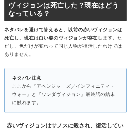
ヴィジョンは死亡した？現在はどう
なっている？
ネタバレを避けて答えると、以前の赤いヴィジョンは
死亡し、現在は白い姿のヴィジョンが存在します。
た
だし、色だけが変わって同じ人物が復活したわけでは
ありません。
ネタバレ注意
ここから『アベンジャーズ／インフィニティ・
ウォー』と『ワンダヴィジョン』最終話の結末
に触れます。
赤いヴィジョンはサノスに殺され、復活してい