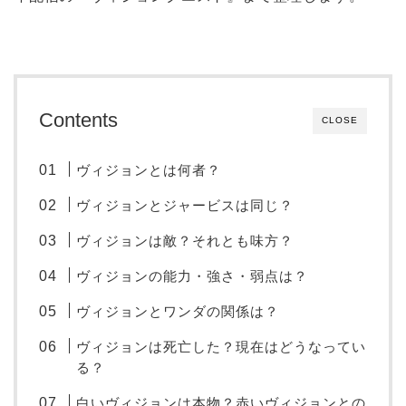
Contents
CLOSE
ヴィジョンとは何者？
ヴィジョンとジャービスは同じ？
ヴィジョンは敵？それとも味方？
ヴィジョンの能力・強さ・弱点は？
ヴィジョンとワンダの関係は？
ヴィジョンは死亡した？現在はどうなってい
る？
白いヴィジョンは本物？赤いヴィジョンとの