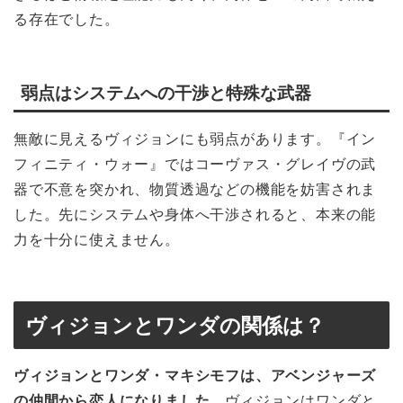
る存在でした。
弱点はシステムへの干渉と特殊な武器
無敵に見えるヴィジョンにも弱点があります。『イン
フィニティ・ウォー』ではコーヴァス・グレイヴの武
器で不意を突かれ、物質透過などの機能を妨害されま
した。先にシステムや身体へ干渉されると、本来の能
力を十分に使えません。
ヴィジョンとワンダの関係は？
ヴィジョンとワンダ・マキシモフは、アベンジャーズ
の仲間から恋人になりました。
ヴィジョンはワンダと