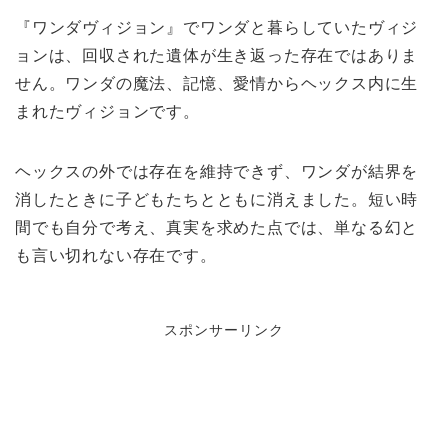
『ワンダヴィジョン』でワンダと暮らしていたヴィジ
ョンは、回収された遺体が生き返った存在ではありま
せん。ワンダの魔法、記憶、愛情からヘックス内に生
まれたヴィジョンです。
ヘックスの外では存在を維持できず、ワンダが結界を
消したときに子どもたちとともに消えました。短い時
間でも自分で考え、真実を求めた点では、単なる幻と
も言い切れない存在です。
スポンサーリンク