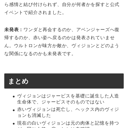
ら感情と結び付けられず、自分が何者かを探すと公式
イベントで紹介されました。
未発表：
ワンダと再会するのか、アベンジャーズへ復
帰するのか、赤い姿へ戻るのかは発表されていませ
ん。ウルトロンが味方か敵か、ヴィジョンとどのよう
な関係になるのかも未発表です。
まとめ
ヴィジョンはジャービスを基礎に誕生した人造
生命体で、ジャービスそのものではない
赤いヴィジョンは死亡し、ヘックス内のヴィジ
ョンも消滅した
現在の白いヴィジョンは元の肉体と記憶を持つ