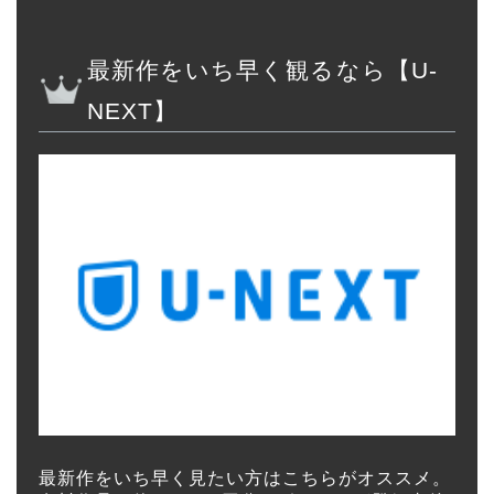
最新作をいち早く観るなら【U-
NEXT】
最新作をいち早く見たい方はこちらがオススメ。