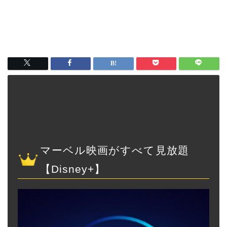
マーベル映画がすべて見放題
【Disney+】