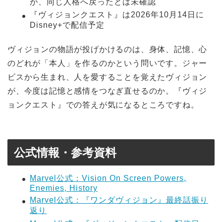
が、同じ人格へ戻ったとは未確認
『ヴィジョンクエスト』は2026年10月14日に
Disney+で配信予定
ヴィジョンの物語が投げかけるのは、身体、記憶、心
のどれが「本人」を作るのかという問いです。ジャー
ビスから生まれ、人を愛することを覚えたヴィジョン
が、今度は記憶と感情をつなぎ直せるのか。『ヴィジ
ョンクエスト』での答えが気になるところですね。
公式情報・参考資料
Marvel公式：Vision On Screen Powers,
Enemies, History
Marvel公式：『ワンダヴィジョン』最終話振り
返り