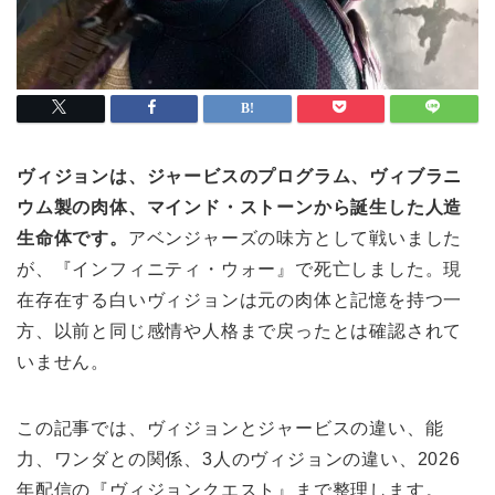
ヴィジョンは、ジャービスのプログラム、ヴィブラニ
ウム製の肉体、マインド・ストーンから誕生した人造
生命体です。
アベンジャーズの味方として戦いました
が、『インフィニティ・ウォー』で死亡しました。現
在存在する白いヴィジョンは元の肉体と記憶を持つ一
方、以前と同じ感情や人格まで戻ったとは確認されて
いません。
この記事では、ヴィジョンとジャービスの違い、能
力、ワンダとの関係、3人のヴィジョンの違い、2026
年配信の『ヴィジョンクエスト』まで整理します。